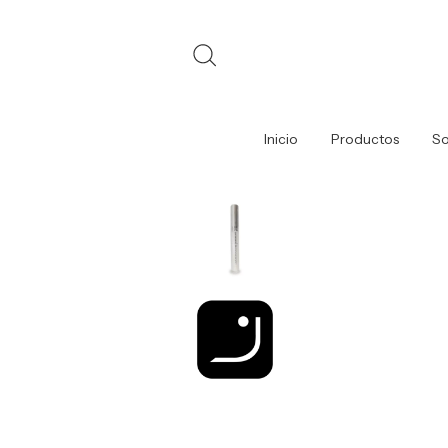
Inicio
Productos
So