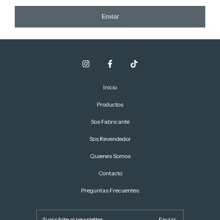
Enviar
Inicio
Productos
Sos Fabricante
Sos Revendedor
Quienes Somos
Contacto
Preguntas Frecuentes