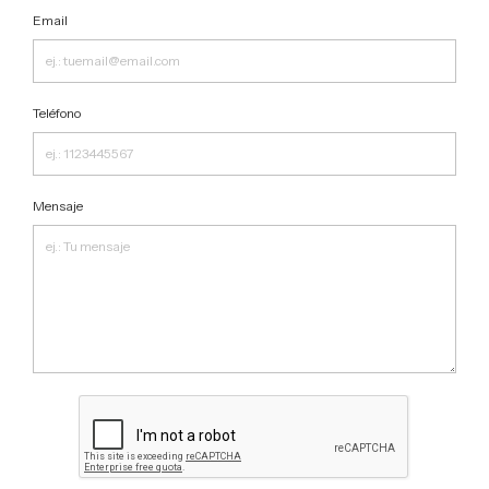
Email
Teléfono
Mensaje