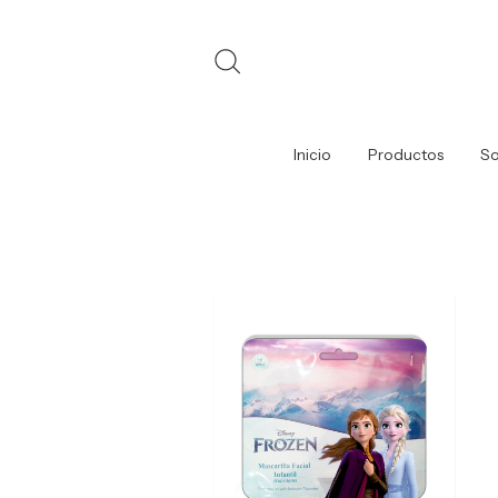
Inicio
Productos
So