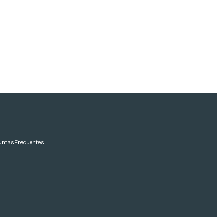
untas Frecuentes