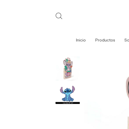
Inicio
Productos
So