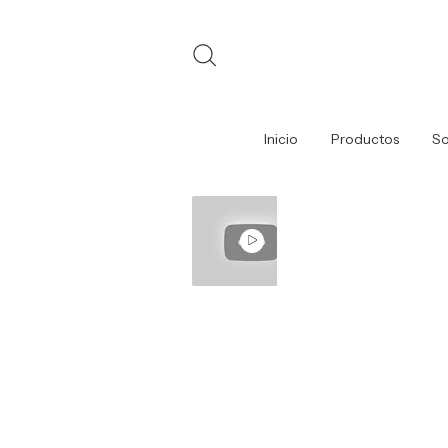
Inicio
Productos
So